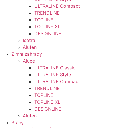
ULTRALINE Compact
TRENDLINE
TOPLINE
TOPLINE XL
DESIGNLINE
Isotra
Alufen
Zimní zahrady
Aluxe
ULTRALINE Classic
ULTRALINE Style
ULTRALINE Compact
TRENDLINE
TOPLINE
TOPLINE XL
DESIGNLINE
Alufen
Brány