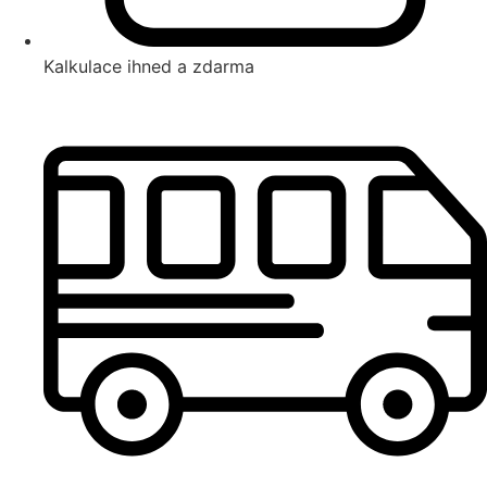
Kalkulace ihned a zdarma