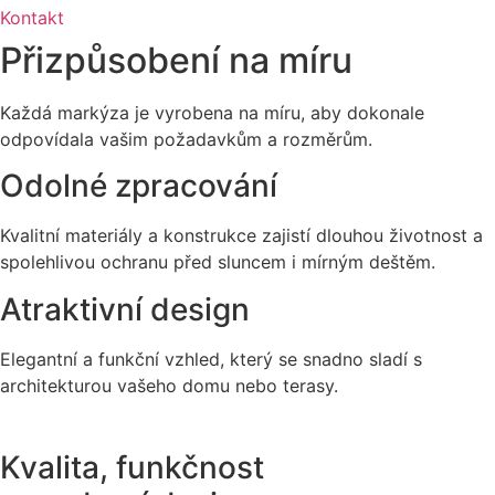
Kontakt
Přizpůsobení na míru
Každá markýza je vyrobena na míru, aby dokonale
odpovídala vašim požadavkům a rozměrům.
Odolné zpracování
Kvalitní materiály a konstrukce zajistí dlouhou životnost a
spolehlivou ochranu před sluncem i mírným deštěm.
Atraktivní design
Elegantní a funkční vzhled, který se snadno sladí s
architekturou vašeho domu nebo terasy.
Kvalita, funkčnost