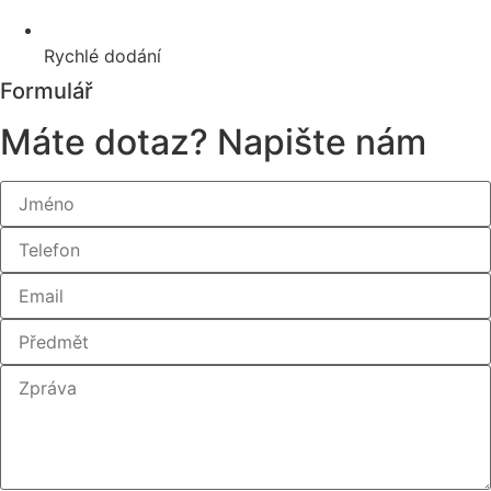
Rychlé dodání
Formulář
Máte dotaz? Napište nám