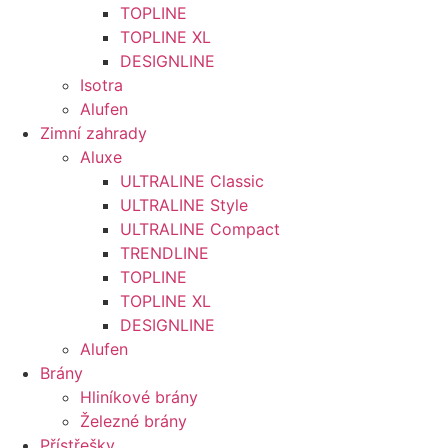
TOPLINE
TOPLINE XL
DESIGNLINE
Isotra
Alufen
Zimní zahrady
Aluxe
ULTRALINE Classic
ULTRALINE Style
ULTRALINE Compact
TRENDLINE
TOPLINE
TOPLINE XL
DESIGNLINE
Alufen
Brány
Hliníkové brány
Železné brány
Přístřešky