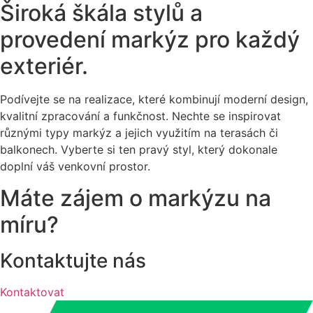
Široká škála stylů a
provedení markýz pro každý
exteriér.
Podívejte se na realizace, které kombinují moderní design,
kvalitní zpracování a funkčnost. Nechte se inspirovat
různými typy markýz a jejich využitím na terasách či
balkonech. Vyberte si ten pravý styl, který dokonale
doplní váš venkovní prostor.
Máte zájem o markýzu na
míru?
Kontaktujte nás
Kontaktovat