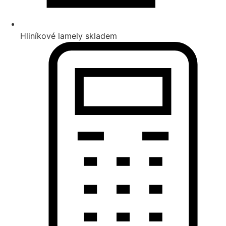
Hliníkové lamely skladem